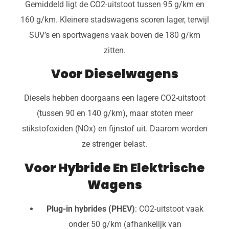
Gemiddeld ligt de CO2-uitstoot tussen 95 g/km en
160 g/km. Kleinere stadswagens scoren lager, terwijl
SUV’s en sportwagens vaak boven de 180 g/km
zitten.
Voor Dieselwagens
Diesels hebben doorgaans een lagere CO2-uitstoot
(tussen 90 en 140 g/km), maar stoten meer
stikstofoxiden (NOx) en fijnstof uit. Daarom worden
ze strenger belast.
Voor Hybride En Elektrische
Wagens
Plug-in hybrides (PHEV)
: CO2-uitstoot vaak
onder 50 g/km (afhankelijk van