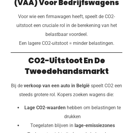
(VAA) Voor Bedrijfswagens
Voor wie een firmawagen heeft, speelt de CO2-
uitstoot een cruciale rol in de berekening van het
belastbaar voordeel.
Een lagere CO2-uitstoot = minder belastingen.
CO2-Uitstoot En De
Tweedehandsmarkt
Bij de
verkoop van een auto in België
speelt CO2 een
steeds grotere rol. Kopers zoeken wagens die:
Lage CO2-waarden
hebben om belastingen te
drukken
Toegelaten blijven in
lage-emissiezones