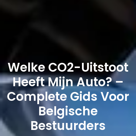
Welke CO2-Uitstoot
Heeft Mijn Auto? –
Complete Gids Voor
Belgische
Bestuurders