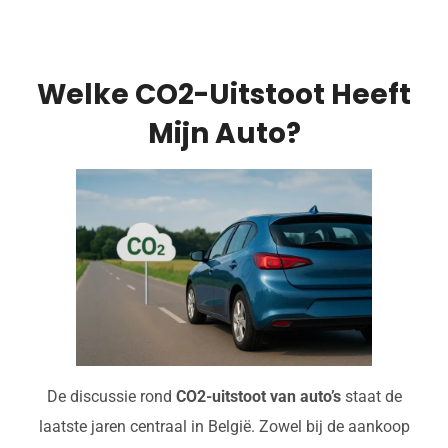
Welke CO2-Uitstoot Heeft
Mijn Auto?
De discussie rond
CO2-uitstoot van auto’s
staat de
laatste jaren centraal in België. Zowel bij de aankoop