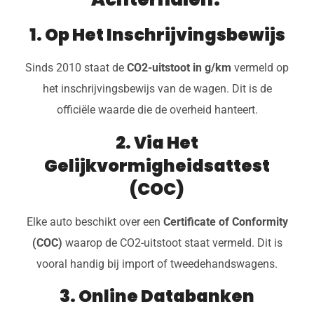
1. Op Het Inschrijvingsbewijs
Sinds 2010 staat de
CO2-uitstoot in g/km
vermeld op
het inschrijvingsbewijs van de wagen. Dit is de
officiële waarde die de overheid hanteert.
2. Via Het
Gelijkvormigheidsattest
(COC)
Elke auto beschikt over een
Certificate of Conformity
(COC)
waarop de CO2-uitstoot staat vermeld. Dit is
vooral handig bij import of tweedehandswagens.
3. Online Databanken