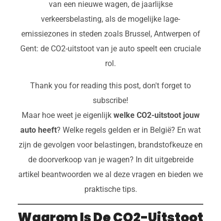
van een nieuwe wagen, de jaarlijkse
verkeersbelasting, als de mogelijke lage-
emissiezones in steden zoals Brussel, Antwerpen of
Gent: de CO2-uitstoot van je auto speelt een cruciale
rol.
Thank you for reading this post, don't forget to
subscribe!
Maar hoe weet je eigenlijk
welke CO2-uitstoot jouw
auto heeft
? Welke regels gelden er in België? En wat
zijn de gevolgen voor belastingen, brandstofkeuze en
de doorverkoop van je wagen? In dit uitgebreide
artikel beantwoorden we al deze vragen en bieden we
praktische tips.
Waarom Is De CO2-Uitstoot