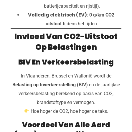
batterijcapaciteit en rijstijl).
Volledig elektrisch (EV)
:
0 g/km CO2-
uitstoot
tijdens het rijden.
Invloed Van CO2-Uitstoot
Op Belastingen
BIV En Verkeersbelasting
In Vlaanderen, Brussel en Wallonië wordt de
Belasting op Inverkeerstelling (BIV)
en de jaarlijkse
verkeersbelasting berekend op basis van CO2,
brandstoftype en vermogen.
Hoe hoger de CO2, hoe hoger de taks.
Voordeel Van Alle Aard