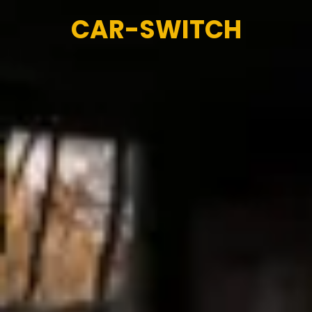
CAR-SWITCH