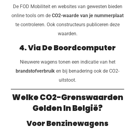
De FOD Mobiliteit en websites van gewesten bieden
online tools om de
CO2-waarde van je nummerplaat
te controleren. Ook constructeurs publiceren deze
waarden.
4. Via De Boordcomputer
Nieuwere wagens tonen een indicatie van het
brandstofverbruik
en bij benadering ook de CO2-
uitstoot.
Welke CO2-Grenswaarden
Gelden In België?
Voor Benzinewagens