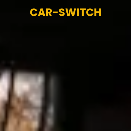
CAR-SWITCH