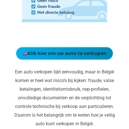
Klik hier om uw auto te verkopen
Een auto verkopen lijkt eenvoudig, maar in België
komen er heel wat risico’s bij kijken: fraude, valse
betalingen, identiteitsmisbruik, nep-profielen,
onvolledige documenten en de verplichting tot
controle technische bij verkoop aan particulieren.
Daarom is het belangrijk om te weten hoe je veilig
auto kunt verkopen in België.