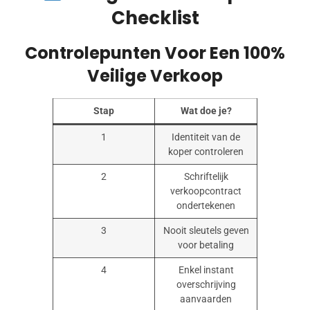
Checklist
Controlepunten Voor Een 100%
Veilige Verkoop
Stap
Wat doe je?
1
Identiteit van de
koper controleren
2
Schriftelijk
verkoopcontract
ondertekenen
3
Nooit sleutels geven
voor betaling
4
Enkel instant
overschrijving
aanvaarden