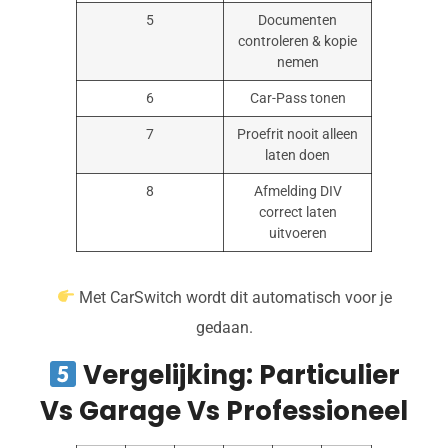
5
Documenten
controleren & kopie
nemen
6
Car-Pass tonen
7
Proefrit nooit alleen
laten doen
8
Afmelding DIV
correct laten
uitvoeren
Met CarSwitch wordt dit automatisch voor je
gedaan.
Vergelijking: Particulier
Vs Garage Vs Professioneel