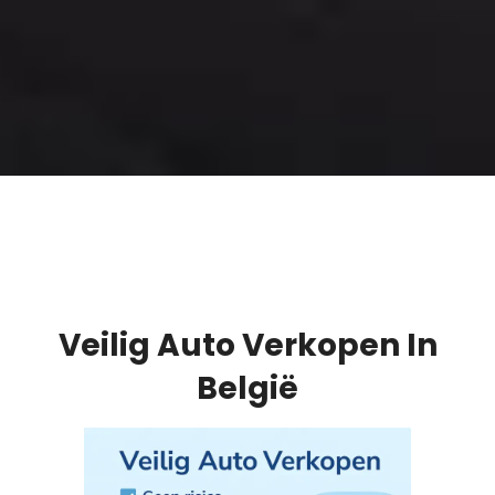
Veilig Auto Verkopen In
België