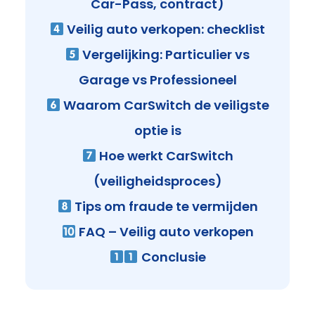
Car-Pass, contract)
Veilig auto verkopen: checklist
Vergelijking: Particulier vs
Garage vs Professioneel
Waarom CarSwitch de veiligste
optie is
Hoe werkt CarSwitch
(veiligheidsproces)
Tips om fraude te vermijden
FAQ – Veilig auto verkopen
Conclusie