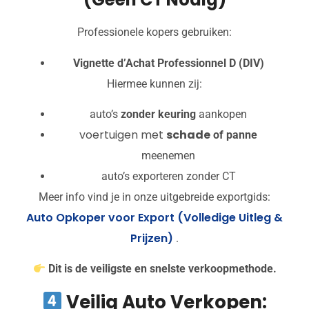
Professionele kopers gebruiken:
Vignette d’Achat Professionnel D (DIV)
Hiermee kunnen zij:
auto’s
zonder keuring
aankopen
voertuigen met
schade
of panne
meenemen
auto’s exporteren zonder CT
Meer info vind je in onze uitgebreide exportgids:
Auto Opkoper voor Export (Volledige Uitleg &
Prijzen)
.
Dit is de veiligste en snelste verkoopmethode.
Veilig Auto Verkopen: