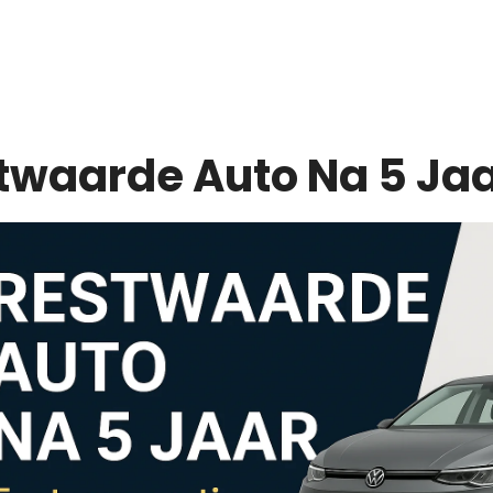
twaarde Auto Na 5 Ja