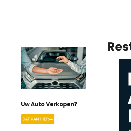
Res
Uw Auto Verkopen?
DAT KAN HIER