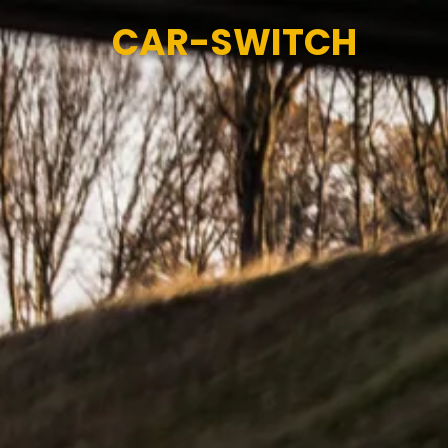
CAR-SWITCH