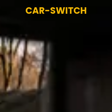
CAR-SWITCH