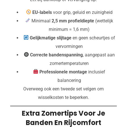
EU-labels
voor grip, geluid en zuinigheid
Minimaal
2,5 mm profieldiepte
(wettelijk
minimum = 1,6 mm)
Gelijkmatige slijtage
en geen scheurtjes of
vervormingen
Correcte bandenspanning
, aangepast aan
zomertemperaturen
Professionele montage
inclusief
balancering
Overweeg ook een tweede set velgen om
wisselkosten te beperken.
Extra Zomertips Voor Je
Banden En Rijcomfort