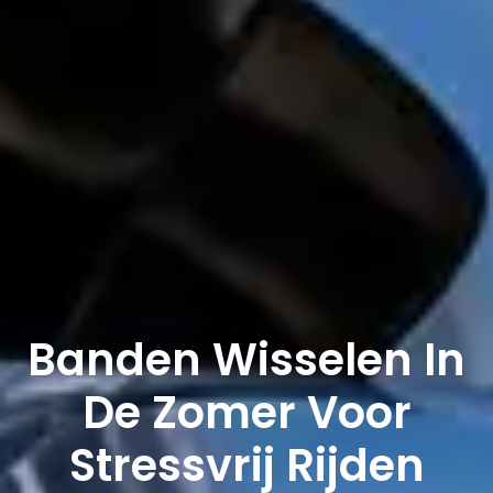
Banden Wisselen In
De Zomer Voor
Stressvrij Rijden