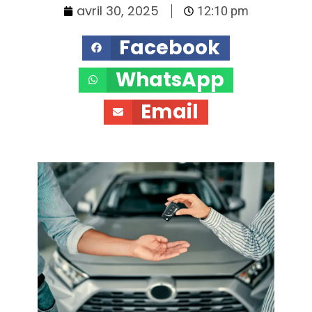
avril 30, 2025
12:10 pm
Facebook
WhatsApp
Email