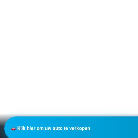
Klik hier om uw auto te verkopen