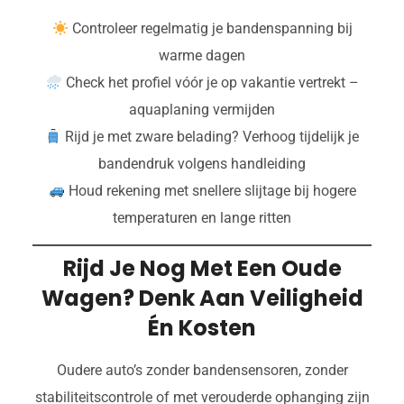
Controleer regelmatig je bandenspanning bij
warme dagen
Check het profiel vóór je op vakantie vertrekt –
aquaplaning vermijden
Rijd je met zware belading? Verhoog tijdelijk je
bandendruk volgens handleiding
Houd rekening met snellere slijtage bij hogere
temperaturen en lange ritten
Rijd Je Nog Met Een Oude
Wagen? Denk Aan Veiligheid
Én Kosten
Oudere auto’s zonder bandensensoren, zonder
stabiliteitscontrole of met verouderde ophanging zijn