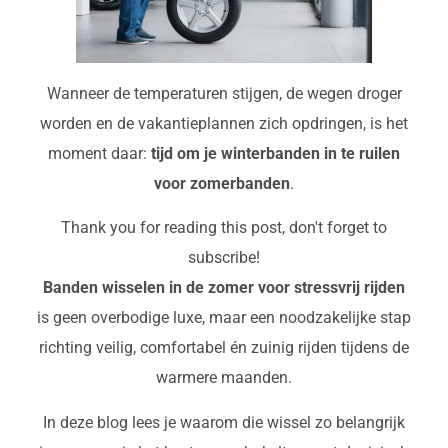
Wanneer de temperaturen stijgen, de wegen droger
worden en de vakantieplannen zich opdringen, is het
moment daar:
tijd om je winterbanden in te ruilen
voor zomerbanden
.
Thank you for reading this post, don't forget to
subscribe!
Banden wisselen in de zomer voor stressvrij rijden
is geen overbodige luxe, maar een noodzakelijke stap
richting veilig, comfortabel én zuinig rijden tijdens de
warmere maanden.
In deze blog lees je waarom die wissel zo belangrijk