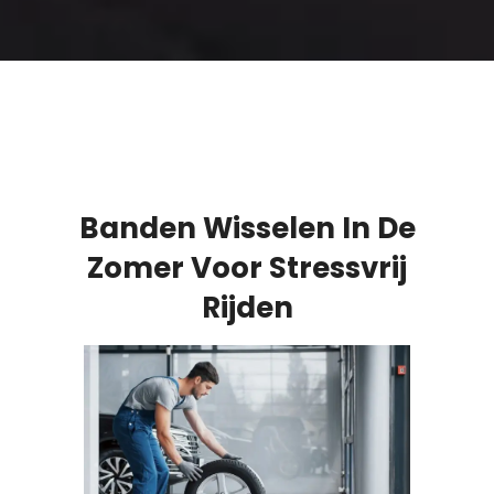
Banden Wisselen In De
Zomer Voor Stressvrij
Rijden