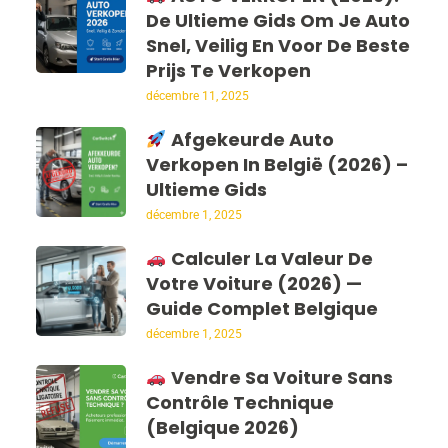
De Ultieme Gids Om Je Auto
Snel, Veilig En Voor De Beste
Prijs Te Verkopen
décembre 11, 2025
Afgekeurde Auto
Verkopen In België (2026) –
Ultieme Gids
décembre 1, 2025
Calculer La Valeur De
Votre Voiture (2026) —
Guide Complet Belgique
décembre 1, 2025
Vendre Sa Voiture Sans
Contrôle Technique
(Belgique 2026)