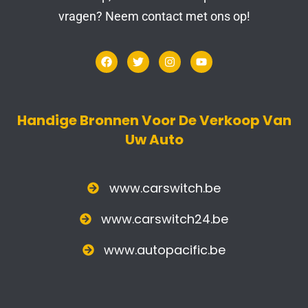
vragen? Neem contact met ons op!
Handige Bronnen Voor De Verkoop Van
Uw Auto
www.carswitch.be
www.carswitch24.be
www.autopacific.be