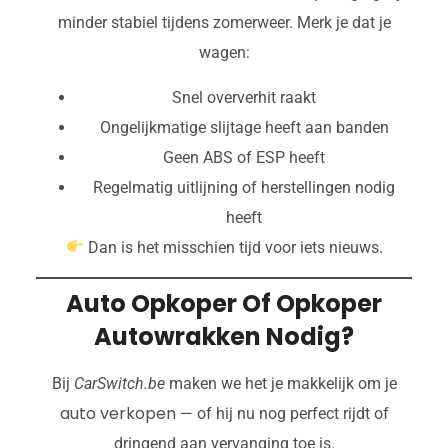
minder stabiel tijdens zomerweer. Merk je dat je
wagen:
Snel oververhit raakt
Ongelijkmatige slijtage heeft aan banden
Geen ABS of ESP heeft
Regelmatig uitlijning of herstellingen nodig
heeft
Dan is het misschien tijd voor iets nieuws.
Auto Opkoper Of Opkoper
Autowrakken Nodig?
Bij
CarSwitch.be
maken we het je makkelijk om je
auto verkopen
— of hij nu nog perfect rijdt of
dringend aan vervanging toe is.