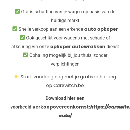
Gratis schatting van je wagen op basis van de
huidige markt
auto opkoper
Snelle verkoop aan een erkende
Ook geschikt voor wagens met schade of
opkoper autowrakken
afkeuring via onze
dienst
Ophaling mogelijk bij jou thuis, zonder
verplichtingen
Start vandaag nog met je gratis schatting
op CarSwitch.be
Download hier een
verkoopovereenkomst
https://carswi
voorbeeld
:
auto/