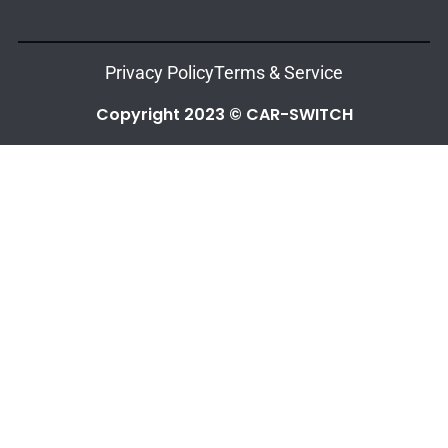
Privacy Policy
Terms & Service
Copyright 2023 © CAR-SWITCH