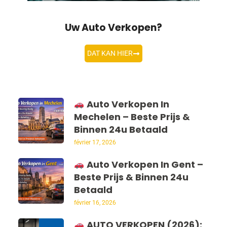
Uw Auto Verkopen?
DAT KAN HIER
Auto Verkopen In
Mechelen – Beste Prijs &
Binnen 24u Betaald
février 17, 2026
Auto Verkopen In Gent –
Beste Prijs & Binnen 24u
Betaald
février 16, 2026
AUTO VERKOPEN (2026):