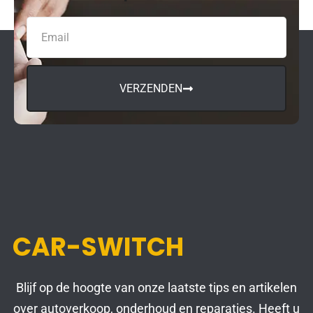
VERZENDEN
CAR-SWITCH
Blijf op de hoogte van onze laatste tips en artikelen
over autoverkoop, onderhoud en reparaties. Heeft u