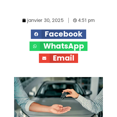
janvier 30, 2025
4:51 pm
Facebook
WhatsApp
Email