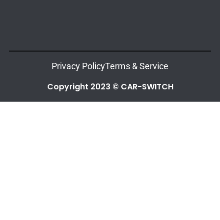
Privacy Policy
Terms & Service
Copyright 2023 © CAR-SWITCH