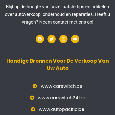
Blijf op de hoogte van onze laatste tips en artikelen
over autoverkoop, onderhoud en reparaties. Heeft u
vragen? Neem contact met ons op!
Handige Bronnen Voor De Verkoop Van
Uw Auto
www.carswitch.be
www.carswitch24.be
www.autopacific.be