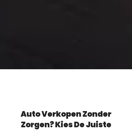
Auto Verkopen Zonder
Zorgen? Kies De Juiste