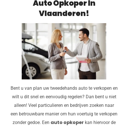
Auto Opkoper In
Vlaanderen!
Bent u van plan uw tweedehands auto te verkopen en
wilt u dit snel en eenvoudig regelen? Dan bent u niet
alleen! Veel particulieren en bedrijven zoeken naar
een betrouwbare manier om hun voertuig te verkopen
auto opkoper
zonder gedoe. Een
kan hiervoor de