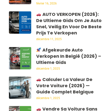
février 16, 2026
AUTO VERKOPEN (2026):
De Ultieme Gids Om Je Auto
Snel, Veilig En Voor De Beste
Prijs Te Verkopen
décembre 11, 2025
Afgekeurde Auto
Verkopen In België (2026) –
Ultieme Gids
décembre 1, 2025
Calculer La Valeur De
Votre Voiture (2026) —
Guide Complet Belgique
décembre 1, 2025
Vendre Sa Voiture Sans