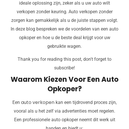
ideale oplossing zijn, zeker als u uw auto wilt
verkopen zonder keuring. Auto verkopen zonder
zorgen kan gemakkelijk als u de juiste stappen volgt.
In deze blog bespreken we de voordelen van een auto
opkoper en hoe u de beste deal krijgt voor uw
gebruikte wagen.
Thank you for reading this post, don't forget to
subscribe!
Waarom Kiezen Voor Een Auto
Opkoper?
auto verkopen
Een
kan een tijdrovend proces zijn,
vooral als u het zelf via advertenties moet regelen.
Een professionele auto opkoper neemt dit werk uit
handen en biedt u: