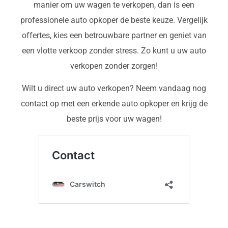
manier om uw wagen te verkopen, dan is een
professionele auto opkoper de beste keuze. Vergelijk
offertes, kies een betrouwbare partner en geniet van
een vlotte verkoop zonder stress. Zo kunt u uw auto
verkopen zonder zorgen!
Wilt u direct uw auto verkopen? Neem vandaag nog
contact op met een erkende auto opkoper en krijg de
beste prijs voor uw wagen!