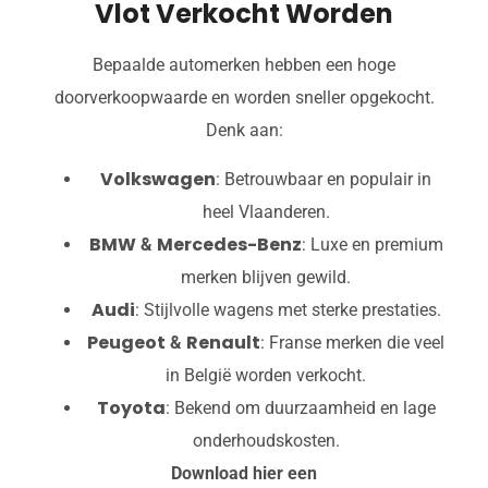
Vlot Verkocht Worden
Bepaalde automerken hebben een hoge
doorverkoopwaarde en worden sneller opgekocht.
Denk aan:
Volkswagen
: Betrouwbaar en populair in
heel Vlaanderen.
BMW
Mercedes-Benz
&
: Luxe en premium
merken blijven gewild.
Audi
: Stijlvolle wagens met sterke prestaties.
Peugeot
Renault
&
: Franse merken die veel
in België worden verkocht.
Toyota
: Bekend om duurzaamheid en lage
onderhoudskosten.
Download hier een