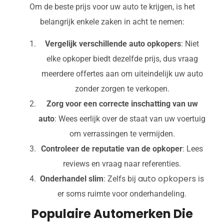
Om de beste prijs voor uw auto te krijgen, is het
belangrijk enkele zaken in acht te nemen:
Vergelijk verschillende auto opkopers
: Niet
elke opkoper biedt dezelfde prijs, dus vraag
meerdere offertes aan om uiteindelijk uw auto
zonder zorgen te verkopen.
Zorg voor een correcte inschatting van uw
auto
: Wees eerlijk over de staat van uw voertuig
om verrassingen te vermijden.
Controleer de reputatie van de opkoper
: Lees
reviews en vraag naar referenties.
auto opkopers
Onderhandel slim
: Zelfs bij
is
er soms ruimte voor onderhandeling.
Populaire Automerken Die