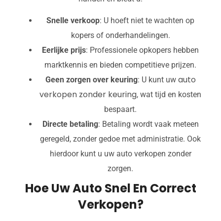
Snelle verkoop
: U hoeft niet te wachten op
kopers of onderhandelingen.
Eerlijke prijs
: Professionele opkopers hebben
marktkennis en bieden competitieve prijzen.
auto
Geen zorgen over keuring
: U kunt uw
verkopen zonder keuring
, wat tijd en kosten
bespaart.
Directe betaling
: Betaling wordt vaak meteen
geregeld, zonder gedoe met administratie. Ook
hierdoor kunt u uw auto verkopen zonder
zorgen.
Hoe Uw Auto Snel En Correct
Verkopen?