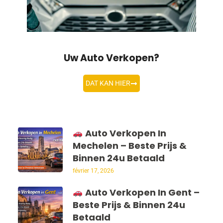
Uw Auto Verkopen?
DAT KAN HIER
Auto Verkopen In
Mechelen – Beste Prijs &
Binnen 24u Betaald
février 17, 2026
Auto Verkopen In Gent –
Beste Prijs & Binnen 24u
Betaald