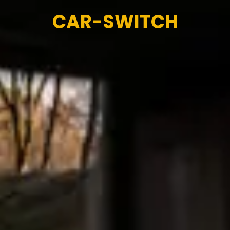
CAR-SWITCH