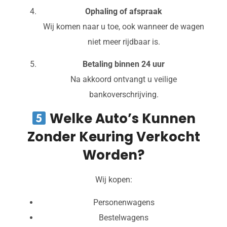
Ophaling of afspraak
Wij komen naar u toe, ook wanneer de wagen
niet meer rijdbaar is.
Betaling binnen 24 uur
Na akkoord ontvangt u veilige
bankoverschrijving.
Welke Auto’s Kunnen
Zonder Keuring Verkocht
Worden?
Wij kopen:
Personenwagens
Bestelwagens