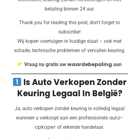
betaling binnen 24 uur.
Thank you for reading this post, don't forget to
subscribe!
Wij kopen voertuigen in huidige staat – ook met
schade, technische problemen of vervallen keuring.
waardebepaling
Vraag nu gratis uw
aan
Is Auto Verkopen Zonder
Keuring Legaal In België?
Ja, auto verkopen zonder keuring is volledig legaal
auto-
wanneer u verkoopt aan een professionele
opkoper
of erkende handelaar.