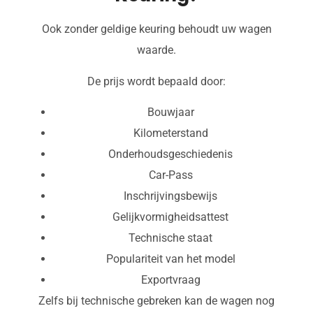
Ook zonder geldige keuring behoudt uw wagen
waarde.
De prijs wordt bepaald door:
Bouwjaar
Kilometerstand
Onderhoudsgeschiedenis
Car-Pass
Inschrijvingsbewijs
Gelijkvormigheidsattest
Technische staat
Populariteit van het model
Exportvraag
Zelfs bij technische gebreken kan de wagen nog