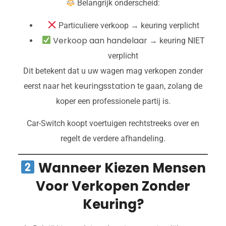
Belangrijk onderscheid:
Particuliere verkoop → keuring verplicht
Verkoop aan handelaar
→ keuring NIET
verplicht
Dit betekent dat u uw wagen mag verkopen zonder
keuringsstation
eerst naar het
te gaan, zolang de
koper een professionele partij is.
Car-Switch koopt voertuigen rechtstreeks over en
regelt de verdere afhandeling.
Wanneer Kiezen Mensen
Voor Verkopen Zonder
Keuring?