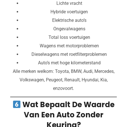
Lichte vracht
Hybride voertuigen
Elektrische auto’s
Ongevalwagens
Total loss voertuigen
Wagens met motorproblemen
Dieselwagens met roetfilterproblemen
Auto’s met hoge kilometerstand
Alle merken welkom: Toyota, BMW, Audi, Mercedes,
Volkswagen, Peugeot, Renault, Hyundai, Kia,
enzovoort.
Wat Bepaalt De Waarde
Van Een Auto Zonder
Keuring?