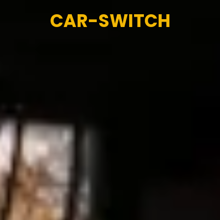
CAR-SWITCH