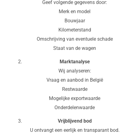
Geef volgende gegevens door:
Merk en model
Bouwjaar
Kilometerstand
Omschrijving van eventuele schade
Staat van de wagen
Marktanalyse
Wij analyseren:
Vraag en aanbod in België
Restwaarde
Mogelijke exportwaarde
Onderdelenwaarde
Vrijblijvend bod
U ontvangt een eerlijk en transparant bod.