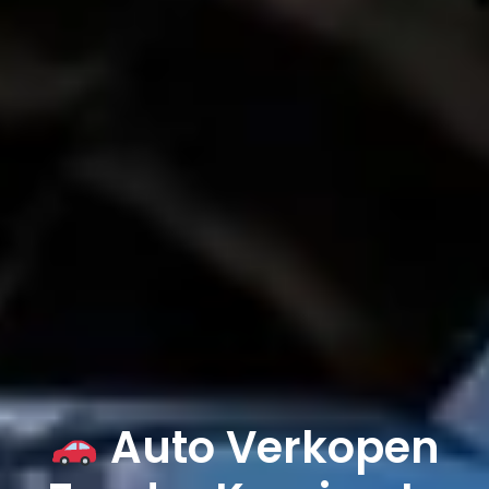
Auto Verkopen