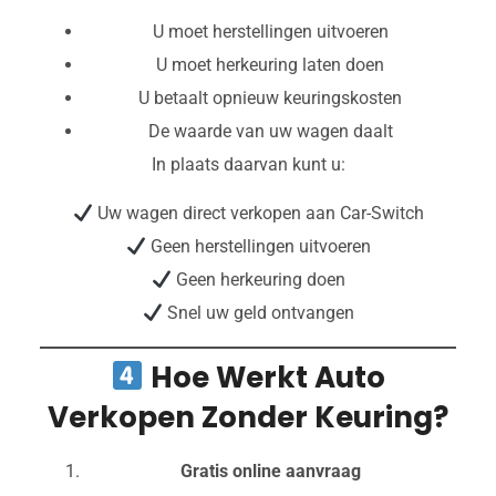
U moet herstellingen uitvoeren
U moet herkeuring laten doen
U betaalt opnieuw keuringskosten
De waarde van uw wagen daalt
In plaats daarvan kunt u:
Uw wagen direct verkopen aan Car-Switch
Geen herstellingen uitvoeren
Geen herkeuring doen
Snel uw geld ontvangen
Hoe Werkt Auto
Verkopen Zonder Keuring?
Gratis online aanvraag