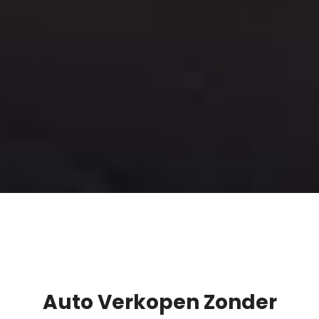
Auto Verkopen Zonder