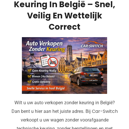
Keuring In België – Snel,
Veilig En Wettelijk
Correct
Wilt u uw auto verkopen zonder keuring in België?
Car-Switch
Dan bent u hier aan het juiste adres. Bij
verkoopt u uw wagen zonder voorafgaande
technische keuring, zonder herstellingen en met