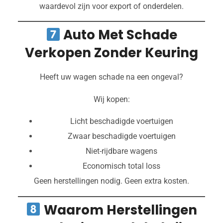
waardevol zijn voor export of onderdelen.
Auto Met Schade
Verkopen Zonder Keuring
Heeft uw wagen schade na een ongeval?
Wij kopen:
Licht beschadigde voertuigen
Zwaar beschadigde voertuigen
Niet-rijdbare wagens
Economisch total loss
Geen herstellingen nodig. Geen extra kosten.
Waarom Herstellingen