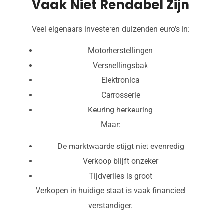
Vaak Niet Rendabel Zijn
Veel eigenaars investeren duizenden euro’s in:
Motorherstellingen
Versnellingsbak
Elektronica
Carrosserie
Keuring herkeuring
Maar:
De marktwaarde stijgt niet evenredig
Verkoop blijft onzeker
Tijdverlies is groot
Verkopen in huidige staat is vaak financieel
verstandiger.