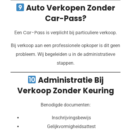
Auto Verkopen Zonder
Car-Pass?
Car-Pass
Een
is verplicht bij particuliere verkoop.
Bij verkoop aan een professionele opkoper is dit geen
probleem. Wij begeleiden u in de administratieve
stappen.
Administratie Bij
Verkoop Zonder Keuring
Benodigde documenten:
Inschrijvingsbewijs
Gelijkvormigheidsattest