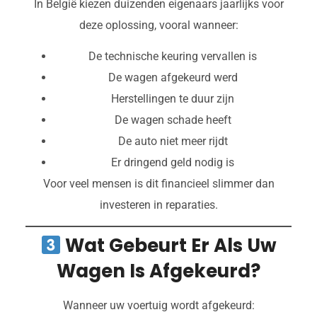
In België kiezen duizenden eigenaars jaarlijks voor
deze oplossing, vooral wanneer:
De technische keuring vervallen is
De wagen afgekeurd werd
Herstellingen te duur zijn
De wagen schade heeft
De auto niet meer rijdt
Er dringend geld nodig is
Voor veel mensen is dit financieel slimmer dan
investeren in reparaties.
Wat Gebeurt Er Als Uw
Wagen Is Afgekeurd?
Wanneer uw voertuig wordt afgekeurd: