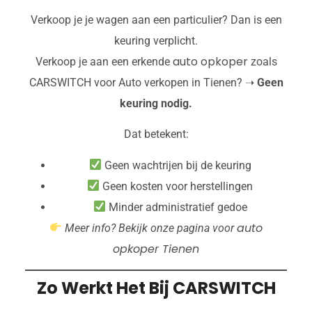
Verkoop je je wagen aan een particulier? Dan is een
keuring verplicht.
auto opkoper
Verkoop je aan een erkende
zoals
CARSWITCH voor Auto verkopen in Tienen? ➝
Geen
keuring nodig.
Dat betekent:
Geen wachtrijen bij de keuring
Geen kosten voor herstellingen
Minder administratief gedoe
auto
Meer info? Bekijk onze pagina voor
opkoper Tienen
Zo Werkt Het Bij CARSWITCH