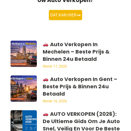
Uw Auto Verkopen?
DAT KAN HIER
Auto Verkopen In
Mechelen – Beste Prijs &
Binnen 24u Betaald
février 17, 2026
Auto Verkopen In Gent –
Beste Prijs & Binnen 24u
Betaald
février 16, 2026
AUTO VERKOPEN (2026):
De Ultieme Gids Om Je Auto
Snel, Veilig En Voor De Beste