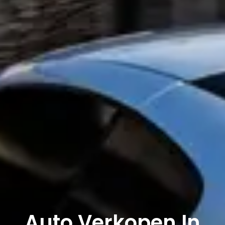
Auto Verkopen In