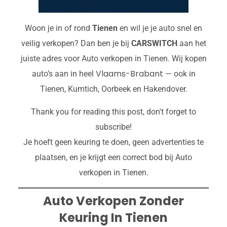
Woon je in of rond
Tienen
en wil je je auto snel en
veilig verkopen? Dan ben je bij
CARSWITCH
aan het
juiste adres voor Auto verkopen in Tienen. Wij kopen
Vlaams-Brabant
auto’s aan in heel
— ook in
Tienen, Kumtich, Oorbeek en Hakendover.
Thank you for reading this post, don't forget to
subscribe!
Je hoeft geen keuring te doen, geen advertenties te
plaatsen, en je krijgt een correct bod bij Auto
verkopen in Tienen.
Auto Verkopen Zonder
Keuring In Tienen