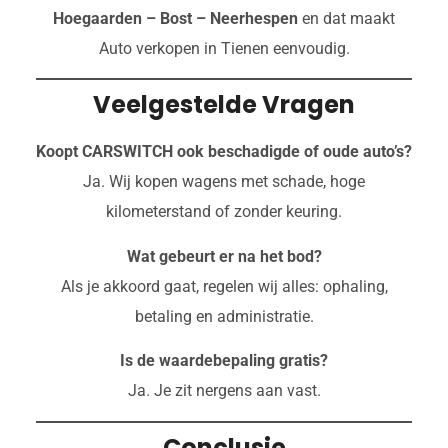
Hoegaarden – Bost – Neerhespen
en dat maakt
Auto verkopen in Tienen eenvoudig.
Veelgestelde Vragen
Koopt CARSWITCH ook beschadigde of oude auto’s?
Ja. Wij kopen wagens met schade, hoge
kilometerstand of zonder keuring.
Wat gebeurt er na het bod?
Als je akkoord gaat, regelen wij alles: ophaling,
betaling en administratie.
Is de waardebepaling gratis?
Ja. Je zit nergens aan vast.
Conclusie