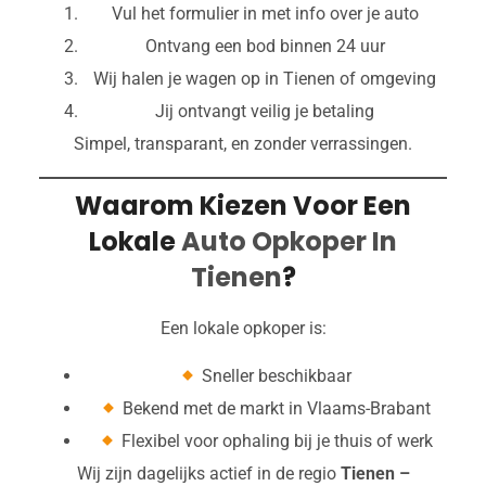
Vul het formulier in met info over je auto
Ontvang een bod binnen 24 uur
Wij halen je wagen op in Tienen of omgeving
Jij ontvangt veilig je betaling
Simpel, transparant, en zonder verrassingen.
Waarom Kiezen Voor Een
Lokale
Auto Opkoper In
Tienen
?
Een lokale opkoper is:
Sneller beschikbaar
Bekend met de markt in Vlaams-Brabant
Flexibel voor ophaling bij je thuis of werk
Wij zijn dagelijks actief in de regio
Tienen –