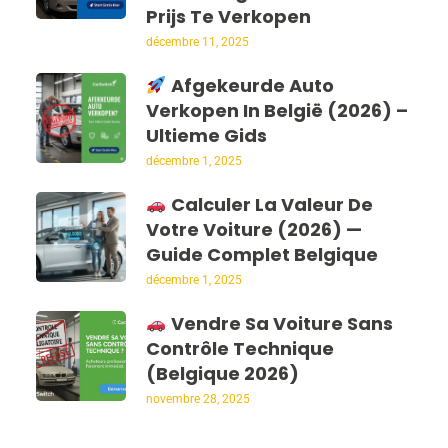
Prijs Te Verkopen
décembre 11, 2025
Afgekeurde Auto
Verkopen In België (2026) –
Ultieme Gids
décembre 1, 2025
Calculer La Valeur De
Votre Voiture (2026) —
Guide Complet Belgique
décembre 1, 2025
Vendre Sa Voiture Sans
Contrôle Technique
(Belgique 2026)
novembre 28, 2025