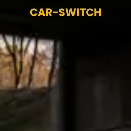
CAR-SWITCH