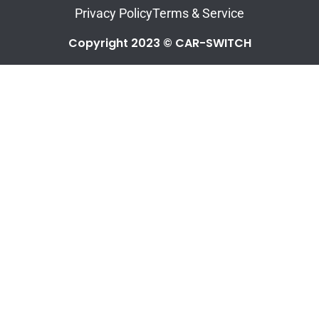
Privacy Policy
Terms & Service
Copyright 2023 © CAR-SWITCH