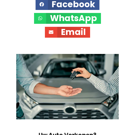
Facebook
WhatsApp
Email