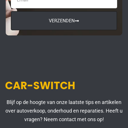
VERZENDEN
CAR-SWITCH
Blijf op de hoogte van onze laatste tips en artikelen
over autoverkoop, onderhoud en reparaties. Heeft u
vragen? Neem contact met ons op!