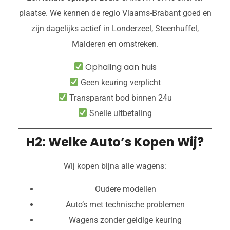
plaatse. We kennen de regio Vlaams-Brabant goed en
zijn dagelijks actief in Londerzeel, Steenhuffel,
Malderen en omstreken.
Ophaling aan huis
Geen keuring verplicht
Transparant bod binnen 24u
Snelle uitbetaling
H2: Welke Auto’s Kopen Wij?
Wij kopen bijna alle wagens:
Oudere modellen
Auto’s met technische problemen
Wagens zonder geldige keuring