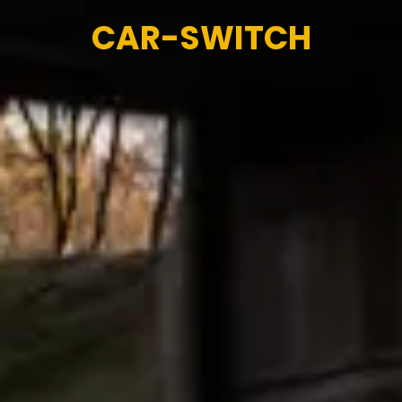
CAR-SWITCH