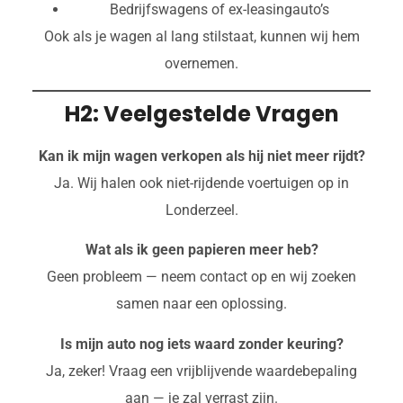
Bedrijfswagens of ex-leasingauto’s
Ook als je wagen al lang stilstaat, kunnen wij hem
overnemen.
H2: Veelgestelde Vragen
Kan ik mijn wagen verkopen als hij niet meer rijdt?
Ja. Wij halen ook niet-rijdende voertuigen op in
Londerzeel.
Wat als ik geen papieren meer heb?
Geen probleem — neem contact op en wij zoeken
samen naar een oplossing.
Is mijn auto nog iets waard zonder keuring?
Ja, zeker! Vraag een vrijblijvende waardebepaling
aan — je zal verrast zijn.